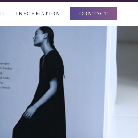
OL
INFORMATION
CONTACT