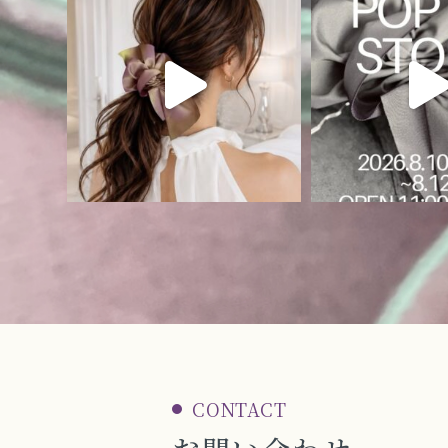
CONTACT