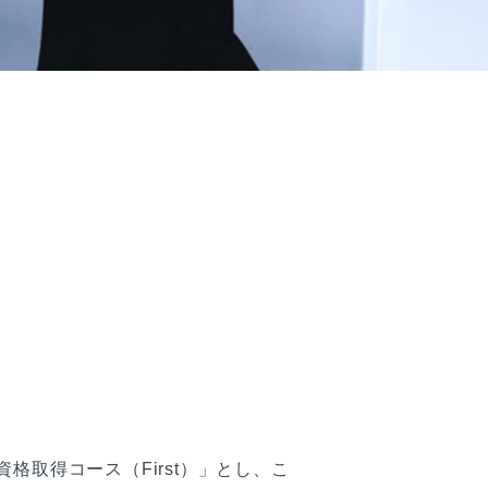
格取得コース（First）」とし、こ