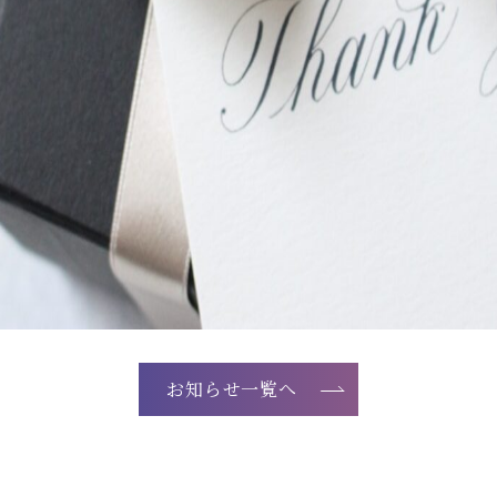
お知らせ一覧へ