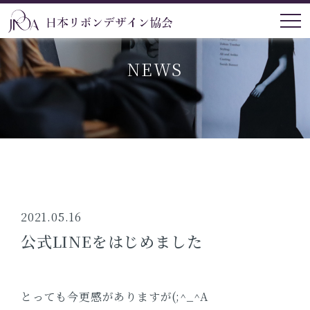
NEWS
2021.05.16
公式LINEをはじめました
とっても今更感がありますが(;^_^A