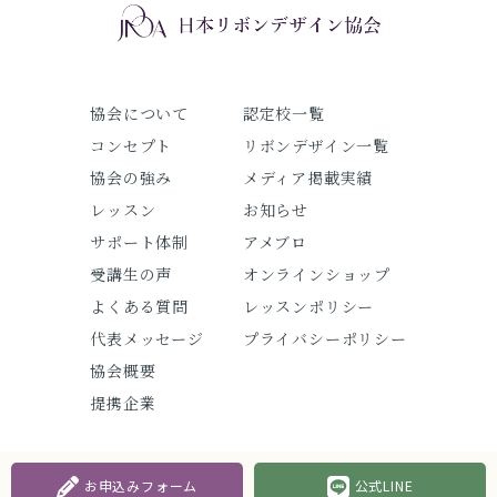
協会について
認定校一覧
コンセプト
リボンデザイン一覧
協会の強み
メディア掲載実績
レッスン
お知らせ
サポート体制
アメブロ
受講生の声
オンラインショップ
よくある質問
レッスンポリシー
代表メッセージ
プライバシーポリシー
協会概要
提携企業
お申込みフォーム
公式LINE