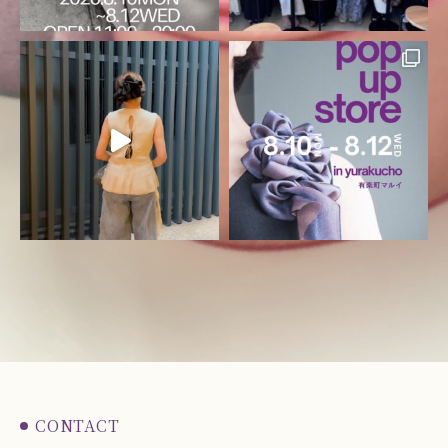
CONTACT