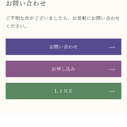
お問い合わせ
ご不明な点がございましたら、お気軽にお問い合わせ
ください。
お問い合わせ
お申し込み
ＬＩＮＥ