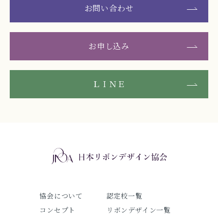
お問い合わせ
お申し込み
ＬＩＮＥ
協会について
認定校一覧
コンセプト
リボンデザイン一覧