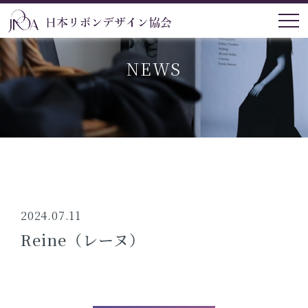
NEWS
2024.07.11
Reine（レーヌ）