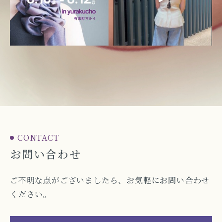
CONTACT
お問い合わせ
ご不明な点がございましたら、お気軽にお問い合わせ
ください。