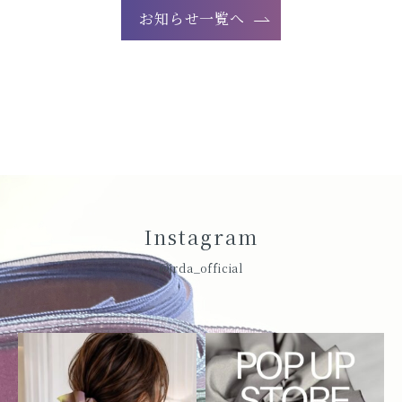
お知らせ一覧へ
Instagram
@jrda_official