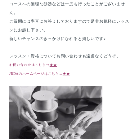
コースへの無理な勧誘などは一度も行ったことがございませ
ん。
ご質問には率直にお答えしておりますので是非お気軽にレッス
ンにお越し下さい。
新しいチャンスのきっかけになれると嬉しいです♪
レッスン・資格についてお問い合わせも遠慮なくどうぞ。
お問い合わせはこちら→
★★
JRDAのホームページはこちら→
★★