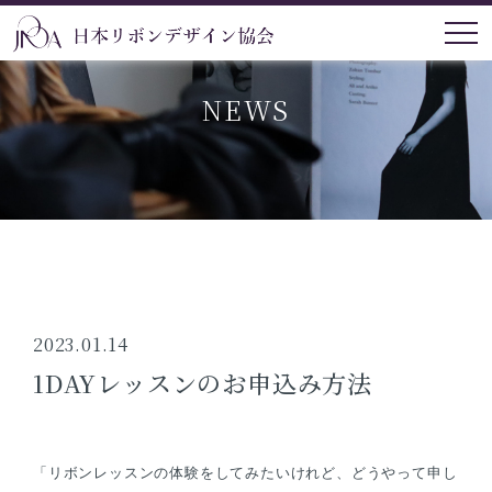
NEWS
2023.01.14
1DAYレッスンのお申込み方法
「リボンレッスンの体験をしてみたいけれど、どうやって申し