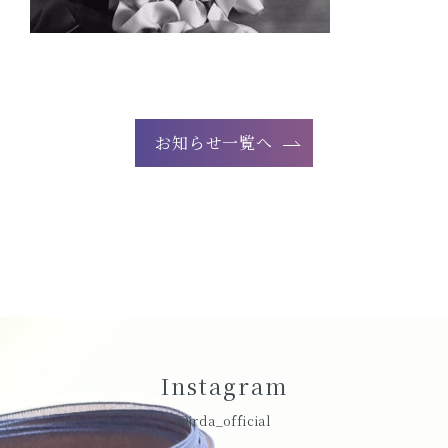
お知らせ一覧へ
Instagram
@jrda_official