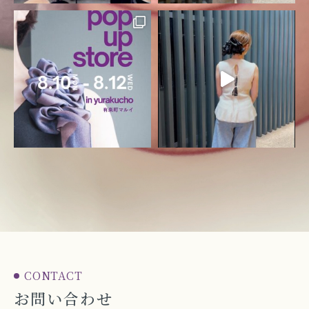
CONTACT
お問い合わせ