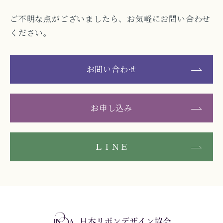
ご不明な点がございましたら、お気軽にお問い合わせ
ください。
お問い合わせ
お申し込み
ＬＩＮＥ